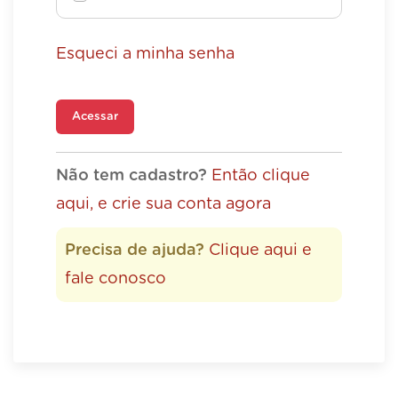
Esqueci a minha senha
Acessar
Não tem cadastro?
Então clique
aqui, e crie sua conta agora
Precisa de ajuda?
Clique aqui e
fale conosco