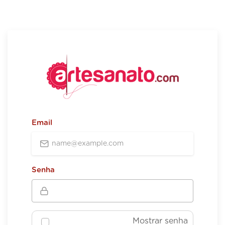
Email
Senha
Mostrar senha