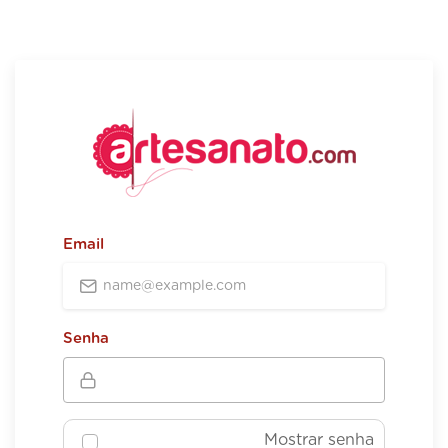
Email
Senha
Mostrar senha