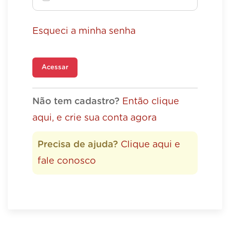
Esqueci a minha senha
Acessar
Não tem cadastro?
Então clique
aqui, e crie sua conta agora
Precisa de ajuda?
Clique aqui e
fale conosco