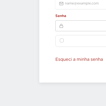
Senha
Esqueci a minha senha