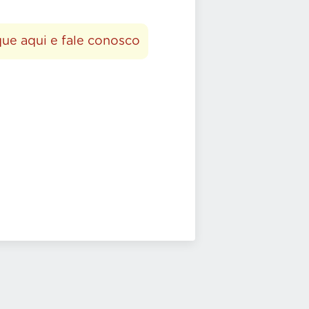
que aqui e fale conosco