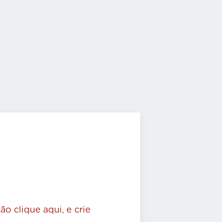
ão clique aqui, e crie