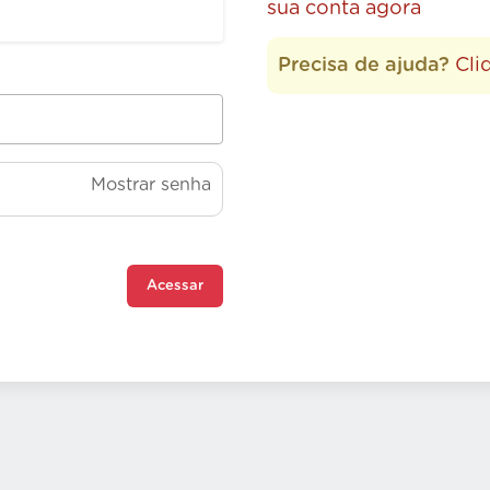
sua conta agora
Precisa de ajuda?
Cli
Mostrar senha
Acessar