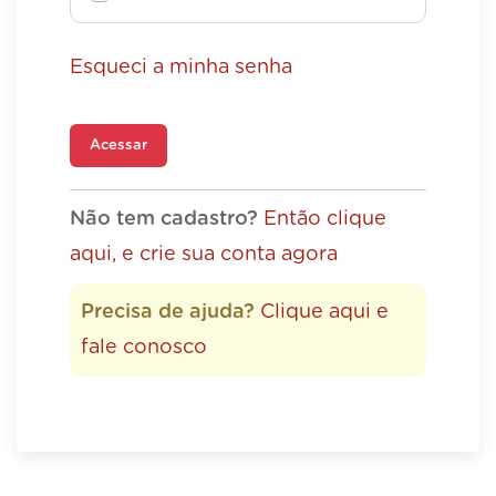
Esqueci a minha senha
Acessar
Não tem cadastro?
Então clique
aqui, e crie sua conta agora
Precisa de ajuda?
Clique aqui e
fale conosco