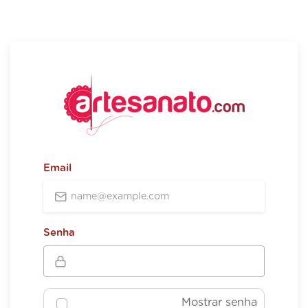
Email
Senha
Mostrar senha