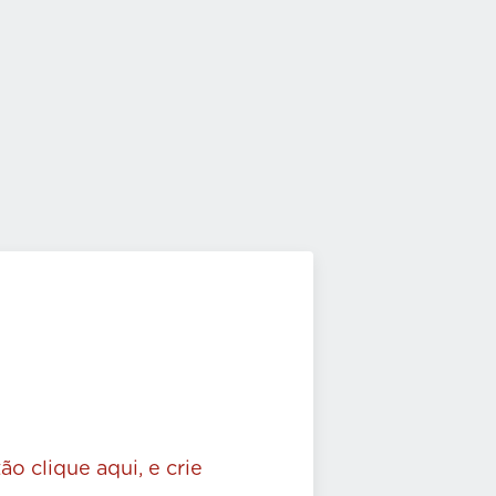
ão clique aqui, e crie