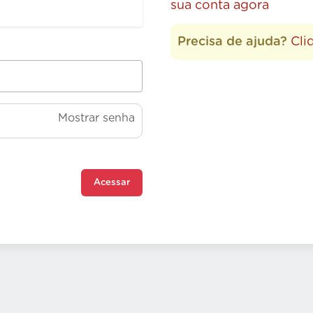
sua conta agora
Precisa de ajuda?
Cli
Mostrar senha
Acessar