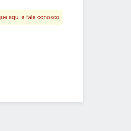
que aqui e fale conosco