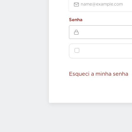
Senha
Esqueci a minha senha