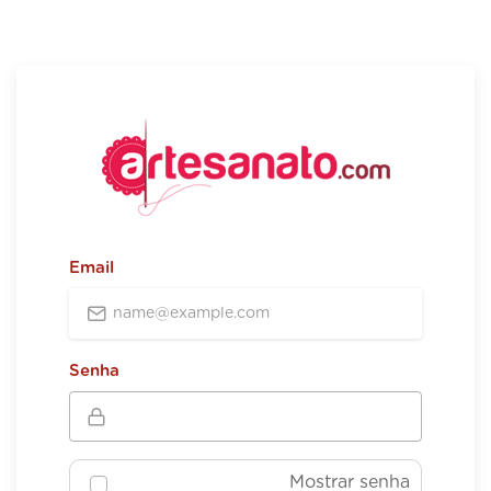
Email
Senha
Mostrar senha