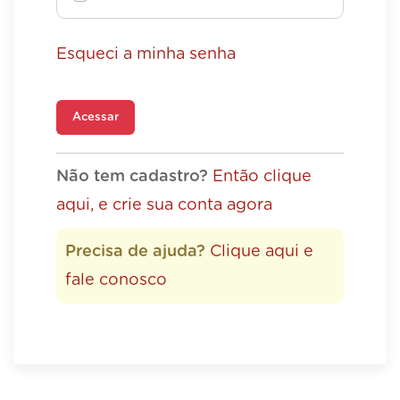
Esqueci a minha senha
Acessar
Não tem cadastro?
Então clique
aqui, e crie sua conta agora
Precisa de ajuda?
Clique aqui e
fale conosco