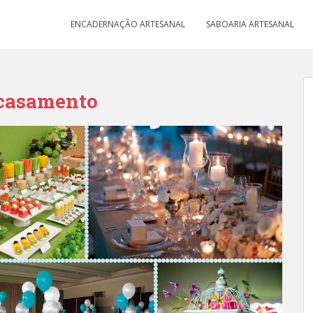
ENCADERNAÇÃO ARTESANAL
SABOARIA ARTESANAL
 casamento