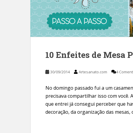
10 Enfeites de Mesa 
30/09/2014
Artesanato.com
4 Coment
No domingo passado fui a um casamento
precisava compartilhar isso com você. 
que entrei já consegui perceber que ha
decoração, da organização das mesas, 